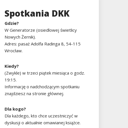
Spotkania DKK
Gdzie?
W Generatorze (osiedlowej świetlicy
Nowych Żernik).
Adres: pasaż Adolfa Radinga 8, 54-115
Wrocław.
Kiedy?
(Zwykle) w trzeci piątek miesiąca o godz.
19:15.
Informację o nadchodzącym spotkaniu
znajdziesz na stronie głównej.
Dla kogo?
Dla każdego, kto chce uczestniczyć w
dyskusji o aktualnie omawianej książce.