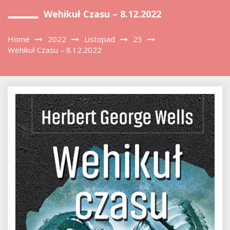
Wehikuł Czasu – 8.12.2022
Home
2022
Listopad
23
Wehikuł Czasu – 8.12.2022