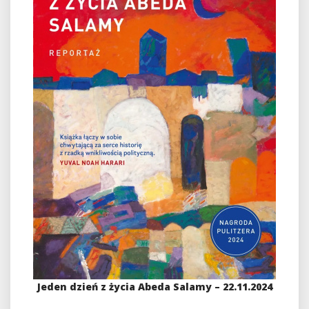
Jeden dzień z życia Abeda Salamy – 22.11.2024