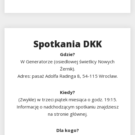
Spotkania DKK
Gdzie?
W Generatorze (osiedlowej świetlicy Nowych
Żernik).
Adres: pasaż Adolfa Radinga 8, 54-115 Wrocław.
Kiedy?
(Zwykle) w trzeci piątek miesiąca o godz. 19:15.
Informację o nadchodzącym spotkaniu znajdziesz
na stronie głównej.
Dla kogo?