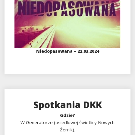
Niedopasowana – 22.03.2024
Spotkania DKK
Gdzie?
W Generatorze (osiedlowej świetlicy Nowych
Żernik).