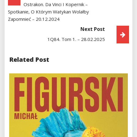
Ostrakon. Da Vinci I Kopernik –
Wpisu
Spotkanie, O Którym Watykan Wolałby
Zapomnieć – 20.12.2024
Next Post
1Q84. Tom 1. – 28.02.2025
Related Post