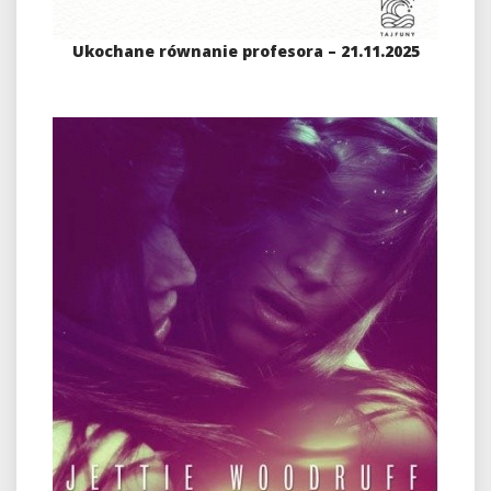
Ukochane równanie profesora – 21.11.2025