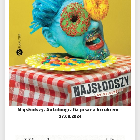
Najsłodszy. Autobiografia pisana kciukiem –
27.09.2024