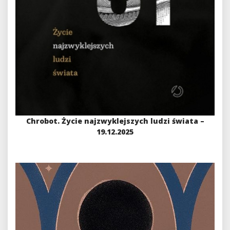
Chrobot. Życie najzwyklejszych ludzi świata –
19.12.2025