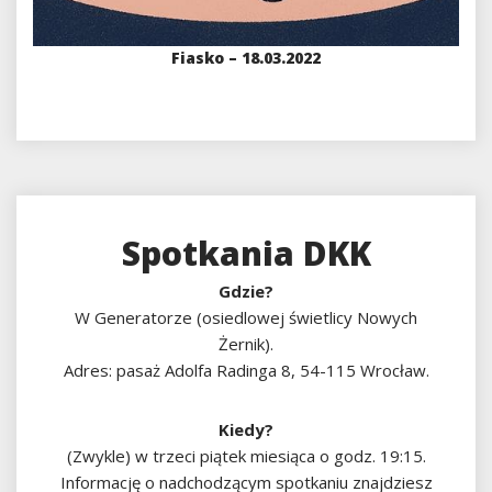
Fiasko – 18.03.2022
Spotkania DKK
Gdzie?
W Generatorze (osiedlowej świetlicy Nowych
Żernik).
Adres: pasaż Adolfa Radinga 8, 54-115 Wrocław.
Kiedy?
(Zwykle) w trzeci piątek miesiąca o godz. 19:15.
Informację o nadchodzącym spotkaniu znajdziesz