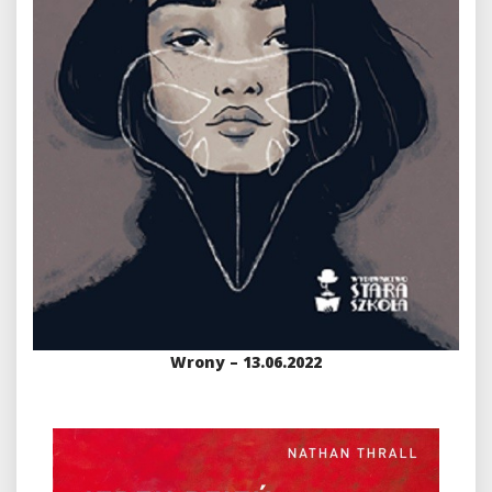
Wrony – 13.06.2022