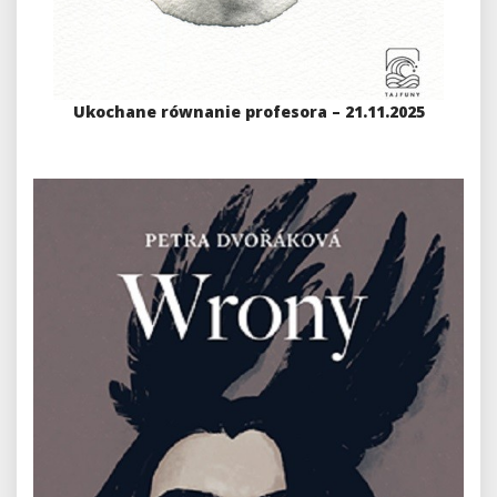
Ukochane równanie profesora – 21.11.2025