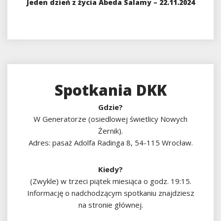
Jeden dzień z życia Abeda Salamy – 22.11.2024
Spotkania DKK
Gdzie?
W Generatorze (osiedlowej świetlicy Nowych
Żernik).
Adres: pasaż Adolfa Radinga 8, 54-115 Wrocław.
Kiedy?
(Zwykle) w trzeci piątek miesiąca o godz. 19:15.
Informację o nadchodzącym spotkaniu znajdziesz
na stronie głównej.