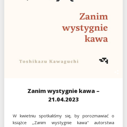
Zanim wystygnie kawa –
21.04.2023
W kwietniu spotkaliśmy się, by porozmawiać o
książce ,,Zanim wystygnie kawa" autorstwa