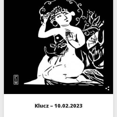
Klucz – 10.02.2023