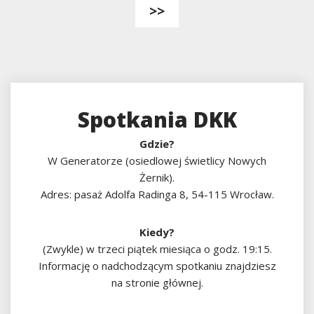
>>
Spotkania DKK
Gdzie?
W Generatorze (osiedlowej świetlicy Nowych
Żernik).
Adres: pasaż Adolfa Radinga 8, 54-115 Wrocław.
Kiedy?
(Zwykle) w trzeci piątek miesiąca o godz. 19:15.
Informację o nadchodzącym spotkaniu znajdziesz
na stronie głównej.