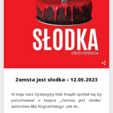
Zemsta jest słodka – 12.05.2023
W maju nasz Dyskusyjny Klub Książki spotkał się, by
porozmawiać o książce ,,Zemsta jest słodka"
autorstwa Alka Rogozińskiego. Link do…