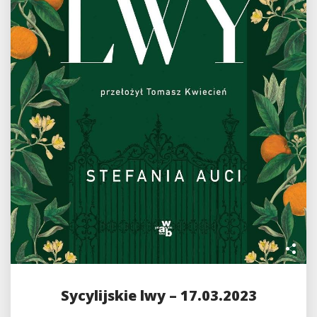
Sycylijskie lwy – 17.03.2023