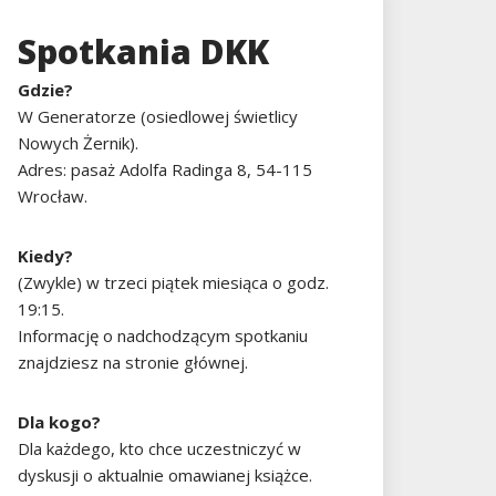
Spotkania DKK
Gdzie?
W Generatorze (osiedlowej świetlicy
Nowych Żernik).
Adres: pasaż Adolfa Radinga 8, 54-115
Wrocław.
Kiedy?
(Zwykle) w trzeci piątek miesiąca o godz.
19:15.
Informację o nadchodzącym spotkaniu
znajdziesz na stronie głównej.
Dla kogo?
Dla każdego, kto chce uczestniczyć w
dyskusji o aktualnie omawianej książce.